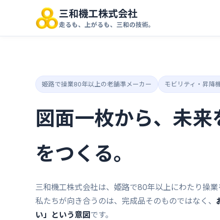
三和機工株式会社
走るも、上がるも、三和の技術。
姫路で操業80年以上の老舗準メーカー
モビリティ・昇降
図面一枚から、未来
をつくる。
三和機工株式会社は、姫路で80年以上にわたり操業
私たちが向き合うのは、完成品そのものではなく、
い」という意図
です。