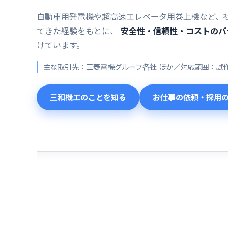
自動車用発電機や超高速エレベータ用巻上機など、
てきた経験をもとに、
安全性・信頼性・コストのバ
けています。
主な取引先：三菱電機グループ各社 ほか／対応範囲：試
三和機工のことを知る
お仕事の依頼・採用